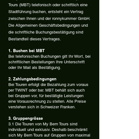
Tours (MBT) telefonisch oder schriftlich eine
Stadtführung buchen, entsteht ein Vertrag
zwischen Ihnen und der ronnykummer GmbH.
Die Allgemeinen Geschäftsbedingungen und
die schriftliche Buchungsbestätigung sind
Bestandteil dieses Vertrages.
1. Buchen bei MBT
Bei telefonischen Buchungen gilt Ihr Wort, bei
schriftlichen Bestellungen Ihre Unterschrift
oder Ihr Mail als Bestätigung.
2. Zahlungsbedingungen
Bei Touren erfolgt die Bezahlung zum voraus
per TWINT oder bar. MBT behält sich auch
bei Gruppen vor, für bestätigte Leistungen
eine Vorausrechnung zu stellen. Alle Preise
verstehen sich in Schweizer Franken.
3. Gruppengrösse
3.1 Die Touren von My Bern Tours sind
individuell und exklusiv. Deshalb beschränkt
sich My Bern Tours auf Gruppen von maximal