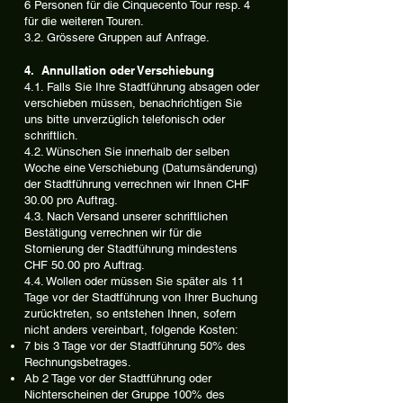
6 Personen für die Cinquecento Tour resp. 4
für die weiteren Touren.
3.2. Grössere Gruppen auf Anfrage.
4. Annullation oder Verschiebung
4.1. Falls Sie Ihre Stadtführung absagen oder
verschieben müssen, benachrichtigen Sie
uns bitte unverzüglich telefonisch oder
schriftlich.
4.2. Wünschen Sie innerhalb der selben
Woche eine Verschiebung (Datumsänderung)
der Stadtführung verrechnen wir Ihnen CHF
30.00 pro Auftrag.
4.3. Nach Versand unserer schriftlichen
Bestätigung verrechnen wir für die
Stornierung der Stadtführung mindestens
CHF 50.00 pro Auftrag.
4.4. Wollen oder müssen Sie später als 11
Tage vor der Stadtführung von Ihrer Buchung
zurücktreten, so entstehen Ihnen, sofern
nicht anders vereinbart, folgende Kosten:
7 bis 3 Tage vor der Stadtführung 50% des
Rechnungsbetrages.
Ab 2 Tage vor der Stadtführung oder
Nichterscheinen der Gruppe 100% des